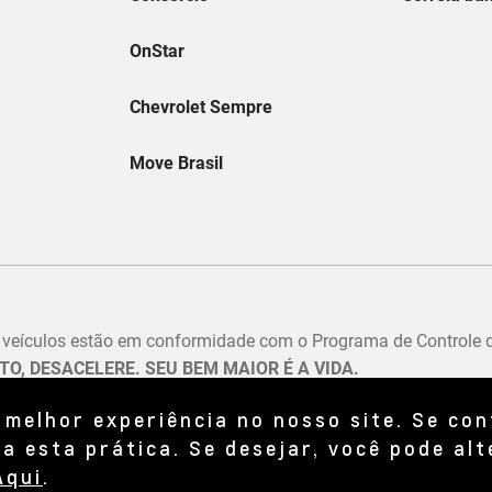
 melhor experiência no nosso site. Se co
a esta prática. Se desejar, você pode alt
Aqui
.