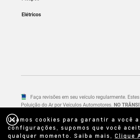
Usamos cookies para garantir a você a
configurações, supomos que você aceit
qualquer momento. Saiba mais,
Clique 