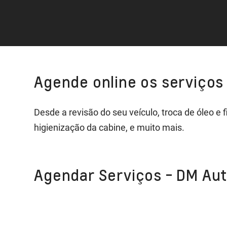
Agende online os serviços 
Desde a revisão do seu veículo, troca de óleo e
higienização da cabine, e muito mais.
Agendar Serviços - DM Au