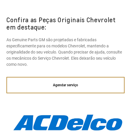
Confira as Peças Originais Chevrolet
em destaque:
As Genuine Parts GM são projetadas e fabricadas
especificamente para os modelos Chevrolet, mantendo a
originalidade do seu veículo. Quando precisar de ajuda, consulte
os mecânicos do Serviço Chevrolet. Eles deixarão seu veículo
como novo.
Agendar serviço