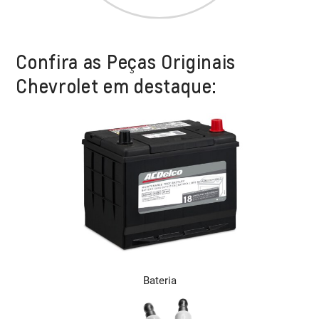
Confira as Peças Originais
Chevrolet em destaque:
Bateria