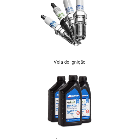
Vela de ignição