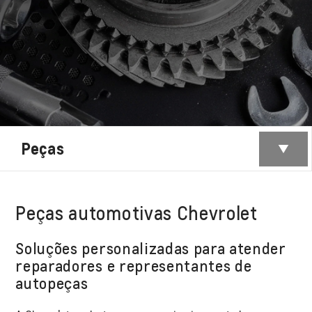
Peças
Peças automotivas Chevrolet
Soluções personalizadas para atender
reparadores e representantes de
autopeças