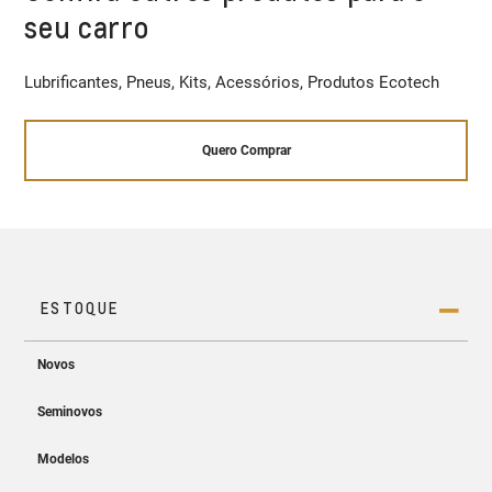
seu carro
Lubrificantes, Pneus, Kits, Acessórios, Produtos Ecotech
Quero Comprar