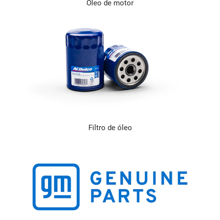
Óleo de motor
Filtro de óleo