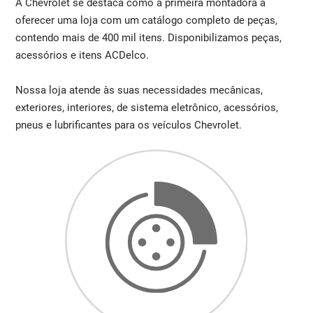
A Chevrolet se destaca como a primeira montadora a
oferecer uma loja com um catálogo completo de peças,
contendo mais de 400 mil itens. Disponibilizamos peças,
acessórios e itens ACDelco.
Nossa loja atende às suas necessidades mecânicas,
exteriores, interiores, de sistema eletrônico, acessórios,
pneus e lubrificantes para os veículos Chevrolet.