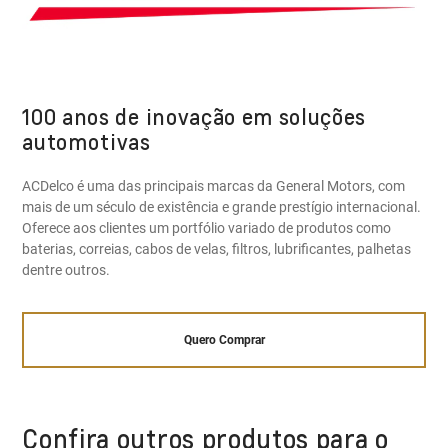
100 anos de inovação em soluções
automotivas
ACDelco é uma das principais marcas da General Motors, com
mais de um século de existência e grande prestígio internacional.
Oferece aos clientes um portfólio variado de produtos como
baterias, correias, cabos de velas, filtros, lubrificantes, palhetas
dentre outros.
Quero Comprar
Confira outros produtos para o