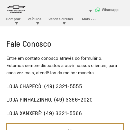
Fale Conosco
Entre em contato conosco através do formulário.
Estamos sempre dispostos a ouvir nossos clientes, para
cada vez mais, atendê-los da melhor maneira.
LOJA CHAPECÓ: (49) 3321-5555​
LOJA PINHALZINHO: (49) 3366-2020​
LOJA XANXERÊ: (49) 3321-5566​