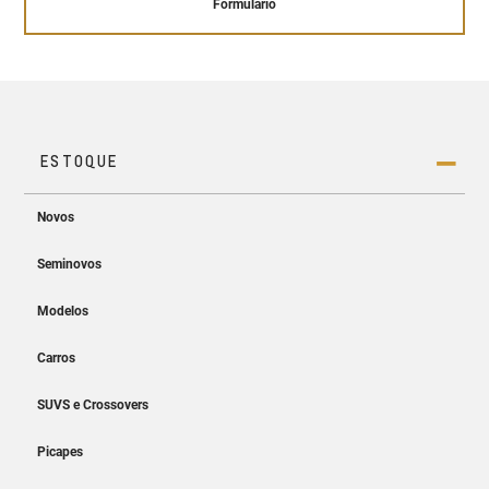
Formulário